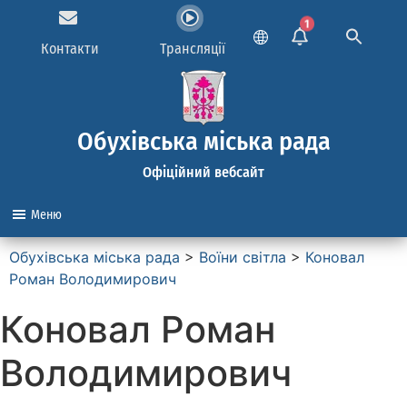
1
Контакти
Трансляції
Обухівська міська рада
Офіційний вебсайт
Меню
Обухівська міська рада
>
Воїни світла
>
Коновал
Роман Володимирович
Коновал Роман
Володимирович