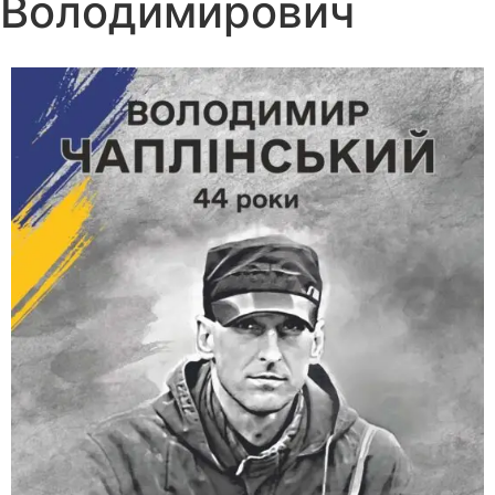
Володимирович