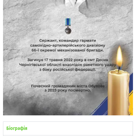
Біографія