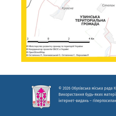
© 2026 Обухівська міська рада К
Використання будь-яких матеріа
інтернет-видань – гіперпосилан