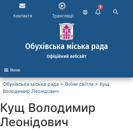
1
Контакти
Трансляції
Обухівська міська рада
Офіційний вебсайт
Меню
Обухівська міська рада
>
Воїни світла
>
Кущ
Володимир Леонідович
Кущ Володимир
Леонідович