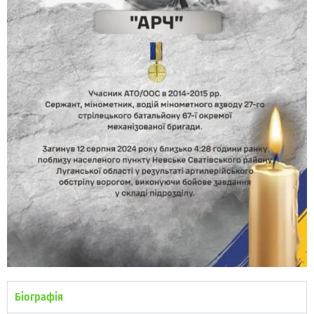
Біографія