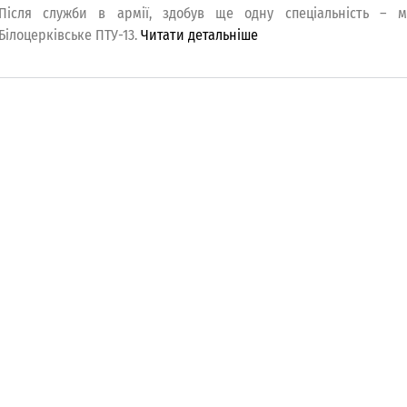
Після служби в армії, здобув ще одну спеціальність – м
Білоцерківське ПТУ-13.
Читати детальніше