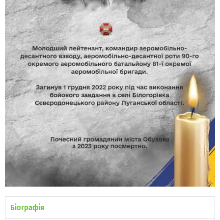
Біографія