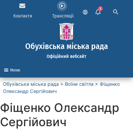
1
Контакти
Трансляції
Обухівська міська рада
Офіційний вебсайт
Меню
Обухівська міська рада
>
Воїни світла
>
Фіщенко
Олександр Сергійович
Фіщенко Олександр
Сергійович