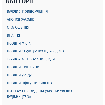
КАТЕГОРІЇ
ВАЖЛИВІ ПОВІДОМЛЕННЯ
АНОНСИ ЗАХОДІВ
ОГОЛОШЕННЯ
ВІТАННЯ
НОВИНИ МІСТА
НОВИНИ СТРУКТУРНИХ ПІДРОЗДІЛІВ
ТЕРИТОРІАЛЬНІ ОРГАНИ ВЛАДИ
НОВИНИ КИЇВЩИНИ
НОВИНИ УРЯДУ
НОВИНИ ОФІСУ ПРЕЗИДЕНТА
ПРОГРАМА ПРЕЗИДЕНТА УКРАЇНИ: «ВЕЛИКЕ
БУДІВНИЦТВО»