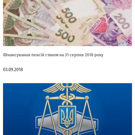
Фінансування пенсій станом на 31 серпня 2018 року
03.09.2018