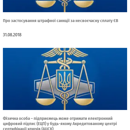
Про застосування штрафної санкції за несвоєчасну сплату ЄВ
31.08.2018
Фізична особа – підприємець може отримати електронний
цифровий підпис (ЕЦП) у будь-якому Акредитованому центрі
сертифікації ключів (АЦСК)