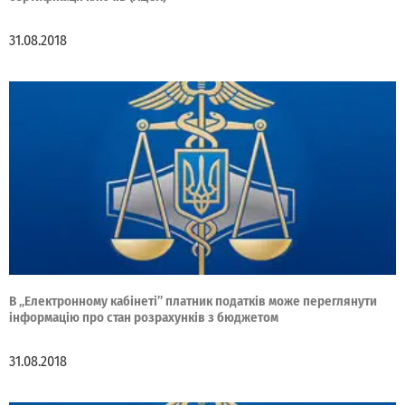
31.08.2018
В „Електронному кабінеті” платник податків може переглянути
інформацію про стан розрахунків з бюджетом
31.08.2018