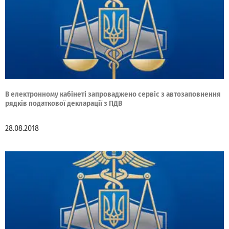
В електронному кабінеті запроваджено сервіс з автозаповнення
рядків податкової декларації з ПДВ
28.08.2018