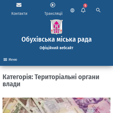
1
Контакти
Трансляції
Обухівська міська рада
Офіційний вебсайт
Меню
Категорія: Територіальні органи
влади