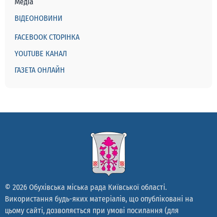
Медіа
ВІДЕОНОВИНИ
FACEBOOK СТОРІНКА
YOUTUBE КАНАЛ
ГАЗЕТА ОНЛАЙН
© 2026 Обухівська міська рада Київської області.
Використання будь-яких матеріалів, що опубліковані на
цьому сайті, дозволяється при умові посилання (для