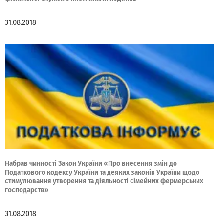
31.08.2018
Набрав чинності Закон України «Про внесення змін до
Податкового кодексу України та деяких законів України щодо
стимулювання утворення та діяльності сімейних фермерських
господарств»
31.08.2018