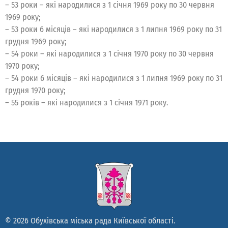
– 53 роки – які народилися з 1 січня 1969 року по 30 червня
1969 року;
– 53 роки 6 місяців – які народилися з 1 липня 1969 року по 31
грудня 1969 року;
– 54 роки – які народилися з 1 січня 1970 року по 30 червня
1970 року;
– 54 роки 6 місяців – які народилися з 1 липня 1969 року по 31
грудня 1970 року;
– 55 років – які народилися з 1 січня 1971 року.
© 2026 Обухівська міська рада Київської області.