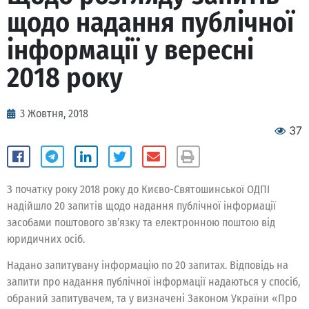
щодо надання публічної
інформації у вересні
2018 року
3 Жовтня, 2018
37
З початку року 2018 року до Києво-Святошинської ОДПІ
надійшло 20 запитів щодо надання публічної інформації
засобами поштового зв’язку та електронною поштою від
юридичних осіб.
Надано запитувану інформацію по 20 запитах. Відповідь на
запити про надання публічної інформації надаються у спосіб,
обраний запитувачем, та у визначені Законом України «Про