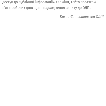
доступ до публічної інформації» терміни, тобто протягом
п’яти робочих днів з дня надходження запиту до ОДПІ.
Києво-Святошинська ОДПІ