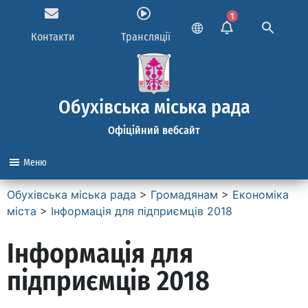
1
Контакти
Трансляції
Обухівська міська рада
Офіційний вебсайт
Меню
Обухівська міська рада
>
Громадянам
>
Економіка
міста
>
Інформація для підприємців 2018
Інформація для
підприємців 2018