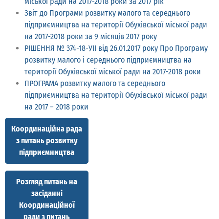
міської ради на 2017-2018 роки за 2017 рік
Звіт до Програми розвитку малого та середнього
підприємництва на території Обухівської міської ради
на 2017-2018 роки за 9 місяців 2017 року
РІШЕННЯ № 374-18-УІІ від 26.01.2017 року Про Програму
розвитку малого і середнього підприємництва на
території Обухівської міської ради на 2017-2018 роки
ПРОГРАМА розвитку малого та середнього
підприємництва на території Обухівської міської ради
на 2017 – 2018 роки
Координаційна рада
з питань розвитку
підприємництва
Розгляд питань на
засіданні
Координаційної
ради з питань