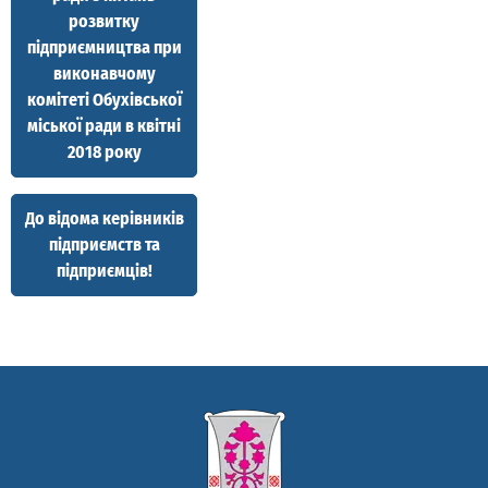
розвитку
підприємництва при
виконавчому
комітеті Обухівської
міської ради в квітні
2018 року
До відома керівників
підприємств та
підприємців!