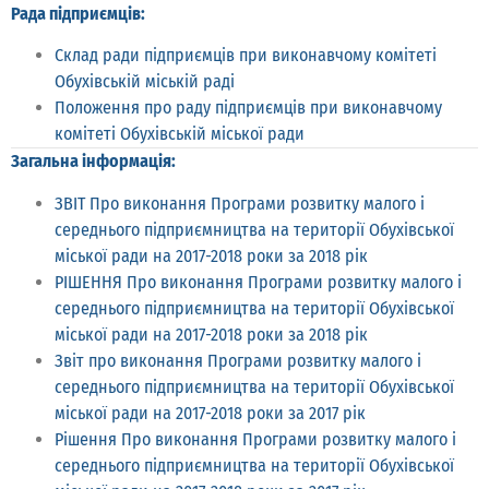
Рада підприємців:
Склад ради підприємців при виконавчому комітеті
Обухівській міській раді
Положення про раду підприємців при виконавчому
комітеті Обухівській міської ради
Загальна інформація:
ЗВІТ Про виконання Програми розвитку малого і
середнього підприємництва на території Обухівської
міської ради на 2017-2018 роки за 2018 рік
РІШЕННЯ Про виконання Програми розвитку малого і
середнього підприємництва на території Обухівської
міської ради на 2017-2018 роки за 2018 рік
Звіт про виконання Програми розвитку малого і
середнього підприємництва на території Обухівської
міської ради на 2017-2018 роки за 2017 рік
Рішення Про виконання Програми розвитку малого і
середнього підприємництва на території Обухівської