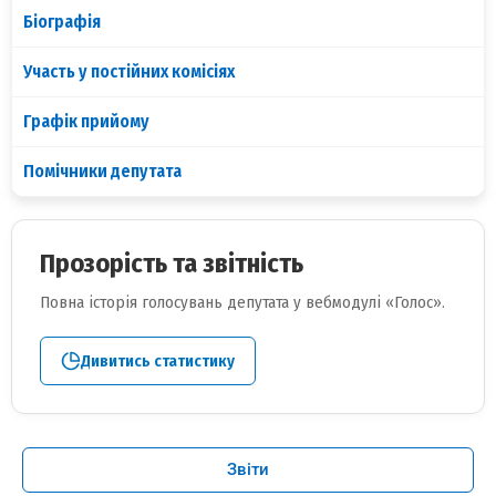
Біографія
Участь у постійних комісіях
Графік прийому
Помічники депутата
Прозорість та звітність
Повна історія голосувань депутата у вебмодулі «Голос».
Дивитись статистику
Звіти