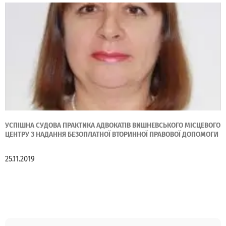
УСПІШНА СУДОВА ПРАКТИКА АДВОКАТІВ ВИШНЕВСЬКОГО МІСЦЕВОГО
ЦЕНТРУ З НАДАННЯ БЕЗОПЛАТНОЇ ВТОРИННОЇ ПРАВОВОЇ ДОПОМОГИ
25.11.2019