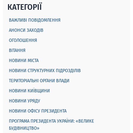
КАТЕГОРІЇ
ВАЖЛИВІ ПОВІДОМЛЕННЯ
АНОНСИ ЗАХОДІВ
ОГОЛОШЕННЯ
ВІТАННЯ
НОВИНИ МІСТА
НОВИНИ СТРУКТУРНИХ ПІДРОЗДІЛІВ
ТЕРИТОРІАЛЬНІ ОРГАНИ ВЛАДИ
НОВИНИ КИЇВЩИНИ
НОВИНИ УРЯДУ
НОВИНИ ОФІСУ ПРЕЗИДЕНТА
ПРОГРАМА ПРЕЗИДЕНТА УКРАЇНИ: «ВЕЛИКЕ
БУДІВНИЦТВО»