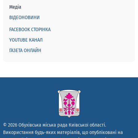
Медіа
ВІДЕОНОВИНИ
FACEBOOK СТОРІНКА
YOUTUBE КАНАЛ
ГАЗЕТА ОНЛАЙН
© 2026 Обухівська міська рада Київської області.
Використання будь-яких матеріалів, що опубліковані на