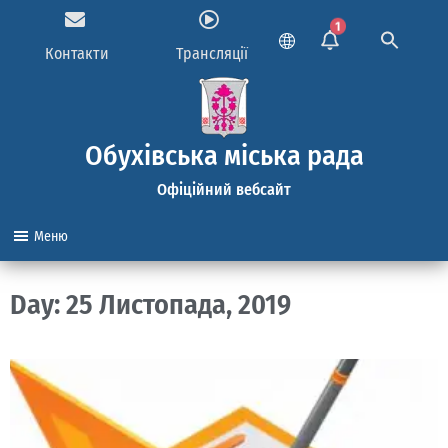
1
Контакти
Трансляції
Обухівська міська рада
Офіційний вебсайт
Меню
Day: 25 Листопада, 2019