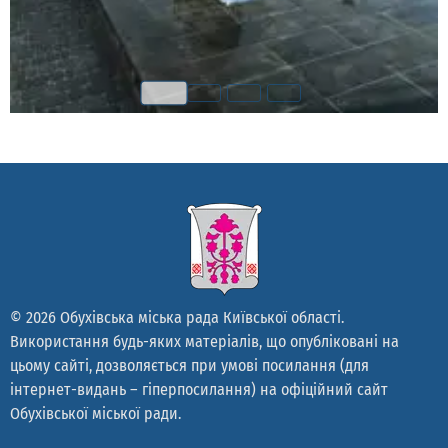
© 2026 Обухівська міська рада Київської області.
Використання будь-яких матеріалів, що опубліковані на
цьому сайті, дозволяється при умові посилання (для
інтернет-видань – гіперпосилання) на офіційний сайт
Обухівської міської ради.