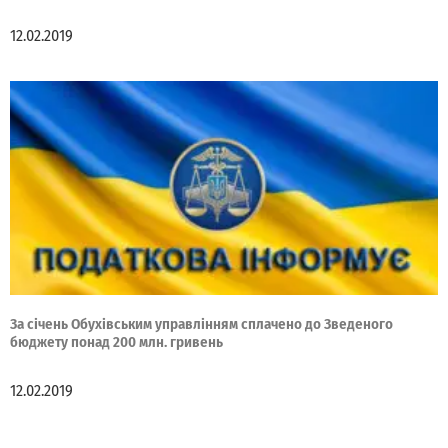
12.02.2019
За січень Обухівським управлінням сплачено до Зведеного
бюджету понад 200 млн. гривень
12.02.2019