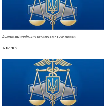
Доходи, які необхідно декларувати громадянам
12.02.2019