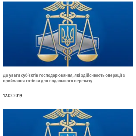
До уваги суб’єктів господарювання, які здійснюють операції з
приймання готівки для подальшого переказу
12.02.2019