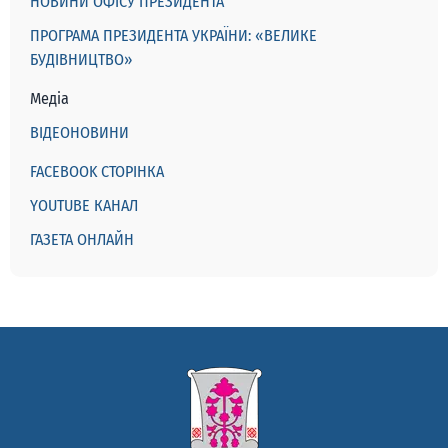
НОВИНИ ОФІСУ ПРЕЗИДЕНТА
ПРОГРАМА ПРЕЗИДЕНТА УКРАЇНИ: «ВЕЛИКЕ
БУДІВНИЦТВО»
Медіа
ВІДЕОНОВИНИ
FACEBOOK СТОРІНКА
YOUTUBE КАНАЛ
ГАЗЕТА ОНЛАЙН