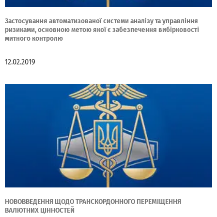
Застосування автоматизованої системи аналізу та управління
ризиками, основною метою якої є забезпечення вибірковості
митного контролю
12.02.2019
НОВОВВЕДЕННЯ ЩОДО ТРАНСКОРДОННОГО ПЕРЕМІЩЕННЯ
ВАЛЮТНИХ ЦІННОСТЕЙ