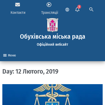
1
Контакти
Трансляції
Обухівська міська рада
Офіційний вебсайт
Меню
Day: 12 Лютого, 2019