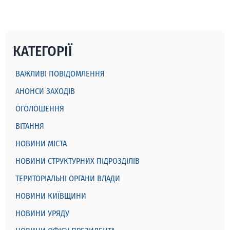
КАТЕГОРІЇ
ВАЖЛИВІ ПОВІДОМЛЕННЯ
АНОНСИ ЗАХОДІВ
ОГОЛОШЕННЯ
ВІТАННЯ
НОВИНИ МІСТА
НОВИНИ СТРУКТУРНИХ ПІДРОЗДІЛІВ
ТЕРИТОРІАЛЬНІ ОРГАНИ ВЛАДИ
НОВИНИ КИЇВЩИНИ
НОВИНИ УРЯДУ