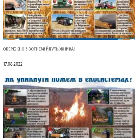
ОБЕРЕЖНО З ВОГНЕМ! ЙДУТЬ ЖНИВА!
17.08.2022