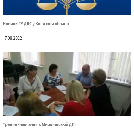
Новини ГУ ДПС у Київській області
17.08.2022
Тренінг-навчання в Миронівській ДПІ