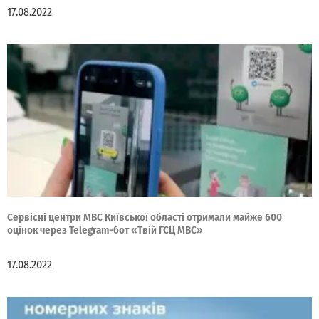
17.08.2022
Cервісні центри МВС Київської області отримали майже 600
оцінок через Telegram-бот «Твій ГСЦ МВС»
17.08.2022