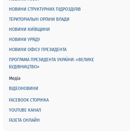
НОВИНИ СТРУКТУРНИХ ПІДРОЗДІЛІВ
ТЕРИТОРІАЛЬНІ ОРГАНИ ВЛАДИ
НОВИНИ КИЇВЩИНИ
НОВИНИ УРЯДУ
НОВИНИ ОФІСУ ПРЕЗИДЕНТА
ПРОГРАМА ПРЕЗИДЕНТА УКРАЇНИ: «ВЕЛИКЕ
БУДІВНИЦТВО»
Медіа
ВІДЕОНОВИНИ
FACEBOOK СТОРІНКА
YOUTUBE КАНАЛ
ГАЗЕТА ОНЛАЙН