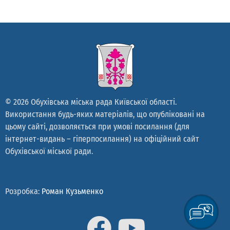
© 2026 Обухівська міська рада Київської області.
Використання будь-яких матеріалів, що опубліковані на
цьому сайті, дозволяється при умові посилання (для
інтернет-видань – гіперпосилання) на офіційний сайт
Обухівської міської ради.
Розробка:
Роман Кузьменко