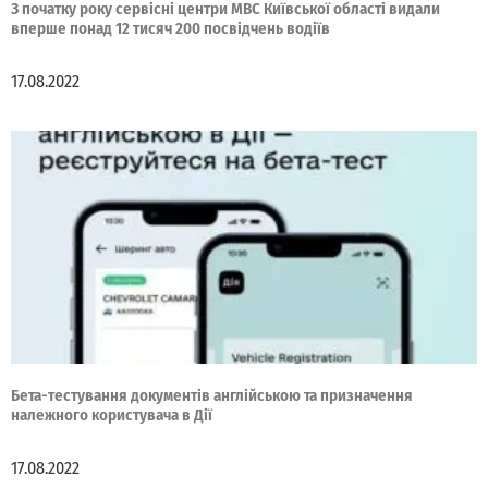
З початку року сервісні центри МВС Київської області видали
вперше понад 12 тисяч 200 посвідчень водіїв
17.08.2022
Бета-тестування документів англійською та призначення
належного користувача в Дії
17.08.2022