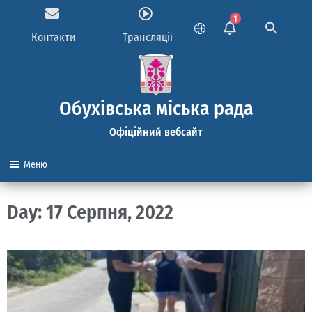
1
Контакти
Трансляції
Обухівська міська рада
Офіційний вебсайт
Меню
Day: 17 Серпня, 2022