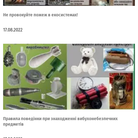
Не провокуйте пожеж в екосистемах!
17.08.2022
Правила поведінки при знаходженні вибухонебезпечних
предметів