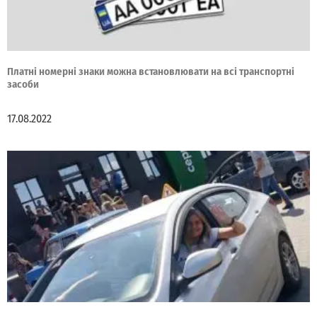
Платні номерні знаки можна встановлювати на всі транспортні
засоби
17.08.2022