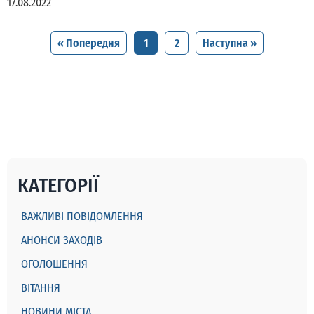
17.08.2022
« Попередня
1
2
Наступна »
КАТЕГОРІЇ
ВАЖЛИВІ ПОВІДОМЛЕННЯ
АНОНСИ ЗАХОДІВ
ОГОЛОШЕННЯ
ВІТАННЯ
НОВИНИ МІСТА