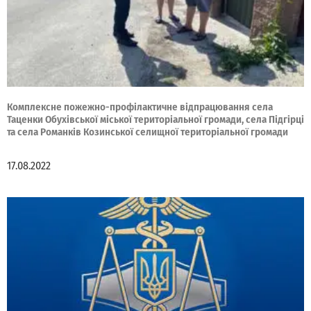
Комплексне пожежно-профілактичне відпрацювання села
Таценки Обухівської міської територіальної громади, села Підгірці
та села Романків Козинської селищної територіальної громади
17.08.2022