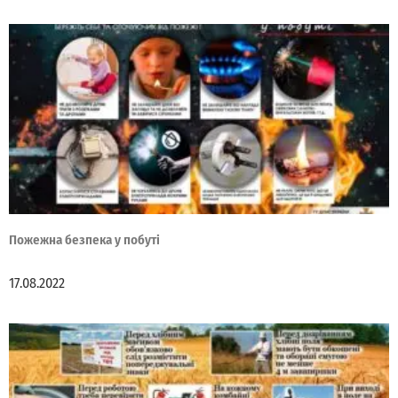
Пожежна безпека у побуті
17.08.2022