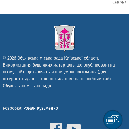
СЕКРЕТ
© 2026 Обухівська міська рада Київської області.
Використання будь-яких матеріалів, що опубліковані на
цьому сайті, дозволяється при умові посилання (для
інтернет-видань – гіперпосилання) на офіційний сайт
Обухівської міської ради.
Розробка:
Роман Кузьменко