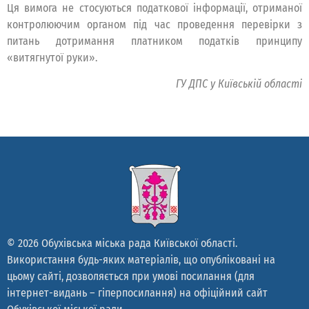
Ця вимога не стосуються податкової інформації, отриманої
контролюючим органом під час проведення перевірки з
питань дотримання платником податків принципу
«витягнутої руки».
ГУ ДПС у Київській області
© 2026 Обухівська міська рада Київської області.
Використання будь-яких матеріалів, що опубліковані на
цьому сайті, дозволяється при умові посилання (для
інтернет-видань – гіперпосилання) на офіційний сайт