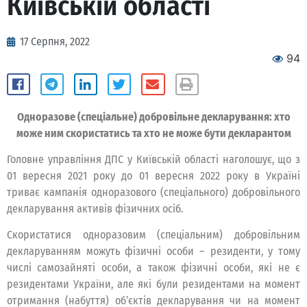
Київській області
17 Серпня, 2022
94
Одноразове (спеціальне) добровільне декларування: хто
може ним скористатись та хто не може бути декларантом
Головне управління ДПС у Київській області наголошує, що з
01 вересня 2021 року до 01 вересня 2022 року в Україні
триває кампанія одноразового (спеціального) добровільного
декларування активів фізичних осіб.
Скористатися одноразовим (спеціальним) добровільним
декларуванням можуть фізичні особи – резиденти, у тому
числі самозайняті особи, а також фізичні особи, які не є
резидентами України, але які були резидентами на момент
отримання (набуття) об’єктів декларування чи на момент