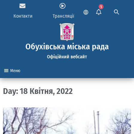
1
Контакти
Трансляції
Обухівська міська рада
Офіційний вебсайт
Меню
Day: 18 Квітня, 2022