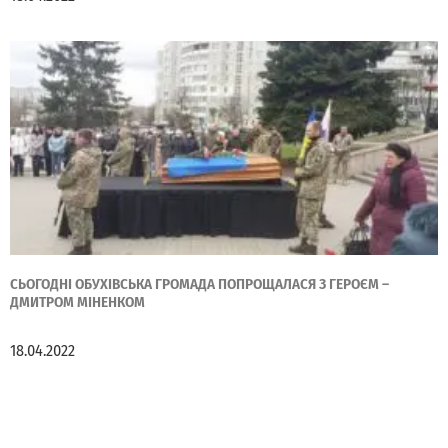
СЬОГОДНІ ОБУХІВСЬКА ГРОМАДА ПОПРОЩАЛАСЯ З ГЕРОЄМ –
ДМИТРОМ МІНЕНКОМ
18.04.2022