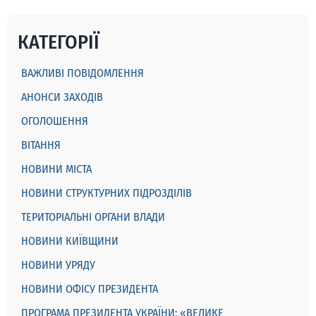
КАТЕГОРІЇ
ВАЖЛИВІ ПОВІДОМЛЕННЯ
АНОНСИ ЗАХОДІВ
ОГОЛОШЕННЯ
ВІТАННЯ
НОВИНИ МІСТА
НОВИНИ СТРУКТУРНИХ ПІДРОЗДІЛІВ
ТЕРИТОРІАЛЬНІ ОРГАНИ ВЛАДИ
НОВИНИ КИЇВЩИНИ
НОВИНИ УРЯДУ
НОВИНИ ОФІСУ ПРЕЗИДЕНТА
ПРОГРАМА ПРЕЗИДЕНТА УКРАЇНИ: «ВЕЛИКЕ