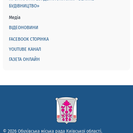
БУДІВНИЦТВО»
Медіа
ВІДЕОНОВИНИ
FACEBOOK СТОРІНКА
YOUTUBE КАНАЛ
ГАЗЕТА ОНЛАЙН
© 2026 Обухівська міська рада Київської області.