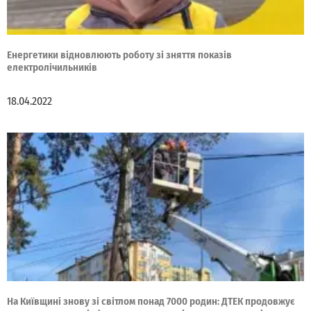
Енергетики відновлюють роботу зі зняття показів
електролічильників
18.04.2022
На Київщині знову зі світлом понад 7000 родин: ДТЕК продовжує