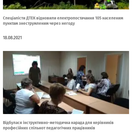
Спеціалісти ДТЕК відновили електропостачання 105 населеним
пунктам знеструмленим через негоду
18.08.2021
Відбулася інструктивно-методична нарада для керівників
професійних спільнот педагогічних працівників