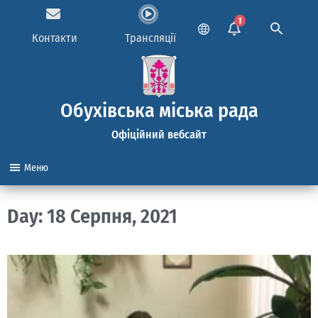
1
Контакти
Трансляції
Обухівська міська рада
Офіційний вебсайт
Меню
Day: 18 Серпня, 2021