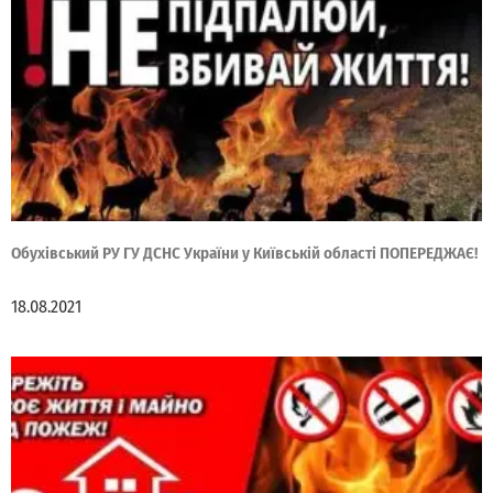
Обухівський РУ ГУ ДСНС України у Київській області ПОПЕРЕДЖАЄ!
18.08.2021