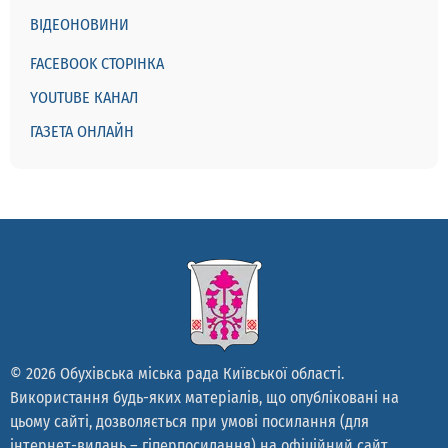
ВІДЕОНОВИНИ
FACEBOOK СТОРІНКА
YOUTUBE КАНАЛ
ГАЗЕТА ОНЛАЙН
© 2026 Обухівська міська рада Київської області.
Використання будь-яких матеріалів, що опубліковані на
цьому сайті, дозволяється при умові посилання (для
інтернет-видань – гіперпосилання) на офіційний сайт