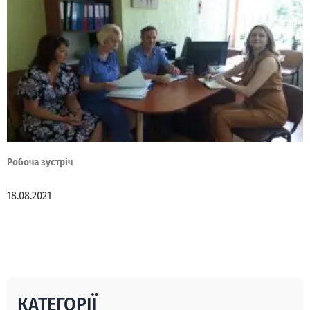
Робоча зустріч
18.08.2021
КАТЕГОРІЇ