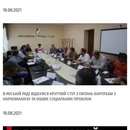
18.08.2021
В МІСЬКІЙ РАДІ ВІДБУВСЯ КРУГЛИЙ СТІЛ З ПИТАНЬ БОРОТЬБИ З
НАРКОМАНІЄЮ ТА ІНШИХ СОЦІАЛЬНИХ ПРОБЛЕМ
18.08.2021