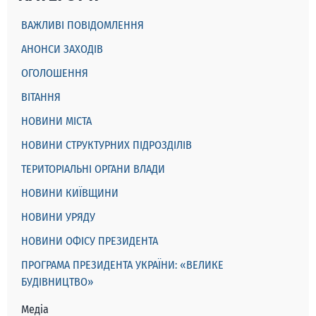
ВАЖЛИВІ ПОВІДОМЛЕННЯ
АНОНСИ ЗАХОДІВ
ОГОЛОШЕННЯ
ВІТАННЯ
НОВИНИ МІСТА
НОВИНИ СТРУКТУРНИХ ПІДРОЗДІЛІВ
ТЕРИТОРІАЛЬНІ ОРГАНИ ВЛАДИ
НОВИНИ КИЇВЩИНИ
НОВИНИ УРЯДУ
НОВИНИ ОФІСУ ПРЕЗИДЕНТА
ПРОГРАМА ПРЕЗИДЕНТА УКРАЇНИ: «ВЕЛИКЕ
БУДІВНИЦТВО»
Медіа