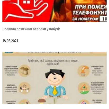
Правила пожежної безпеки у побуті!
18.08.2021