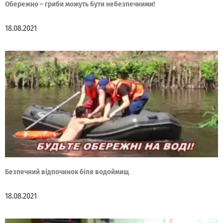
Обережно – гриби можуть бути небезпечними!
18.08.2021
Безпечний відпочинок біля водоймищ
18.08.2021