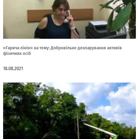
«Гаряча лінія» на тему: Добровільне декларування активів
фізичних осіб
18.08.2021