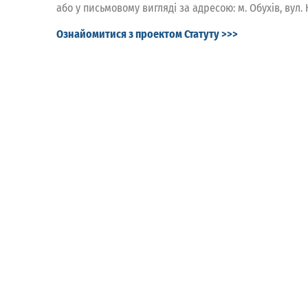
або у письмовому вигляді за адресою: м. Обухів, вул. 
Ознайомитися з проектом Статуту >>>