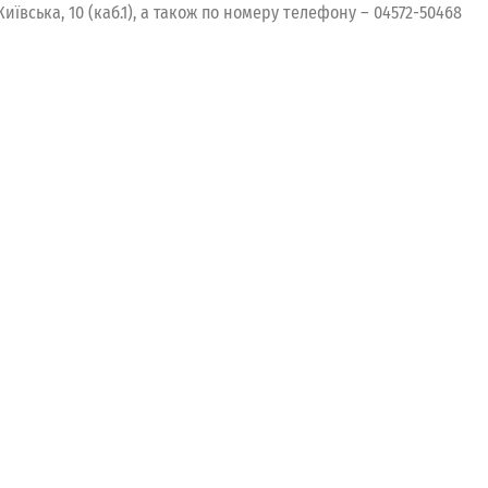
Київська, 10 (каб.1), а також по номеру телефону – 04572-50468