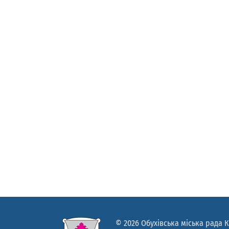
© 2026 Обухівська міська рада К