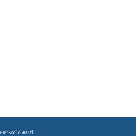
иївської області.