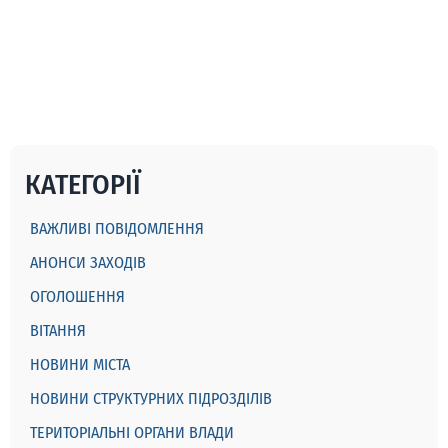
КАТЕГОРІЇ
ВАЖЛИВІ ПОВІДОМЛЕННЯ
АНОНСИ ЗАХОДІВ
ОГОЛОШЕННЯ
ВІТАННЯ
НОВИНИ МІСТА
НОВИНИ СТРУКТУРНИХ ПІДРОЗДІЛІВ
ТЕРИТОРІАЛЬНІ ОРГАНИ ВЛАДИ