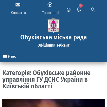
1
Контакти
Трансляції
Обухівська міська рада
Офіційний вебсайт
Меню
Категорія: Обухівське районне
управління ГУ ДСНС України в
Київській області