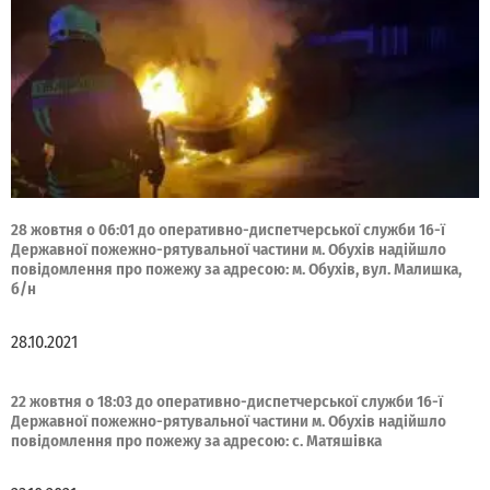
28 жовтня о 06:01 до оперативно-диспетчерської служби 16-ї
Державної пожежно-рятувальної частини м. Обухів надійшло
повідомлення про пожежу за адресою: м. Обухів, вул. Малишка,
б/н
28.10.2021
22 жовтня о 18:03 до оперативно-диспетчерської служби 16-ї
Державної пожежно-рятувальної частини м. Обухів надійшло
повідомлення про пожежу за адресою: с. Матяшівка