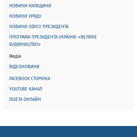
НОВИНИ КИЇВЩИНИ
НОВИНИ УРЯДУ
НОВИНИ ОФІСУ ПРЕЗИДЕНТА
ПРОГРАМА ПРЕЗИДЕНТА УКРАЇНИ: «ВЕЛИКЕ
БУДІВНИЦТВО»
Медіа
ВІДЕОНОВИНИ
FACEBOOK СТОРІНКА
YOUTUBE КАНАЛ
ГАЗЕТА ОНЛАЙН