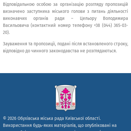
Відповідальною особою за організацію розгляду пропозицій
визначено заступника міського голови з питань діяльності
виконавчих органів ради – Цельору Володимира
Васильовича (контактний номер телефону +38 (044) 365-03-
20).
Зауваження та пропозиції, подані після встановленого строку,
відповідно до чинного законодавства не розглядаються.
© 2026 Обухівська міська рада Київської області.
Використання будь-яких матеріалів, що опубліковані на