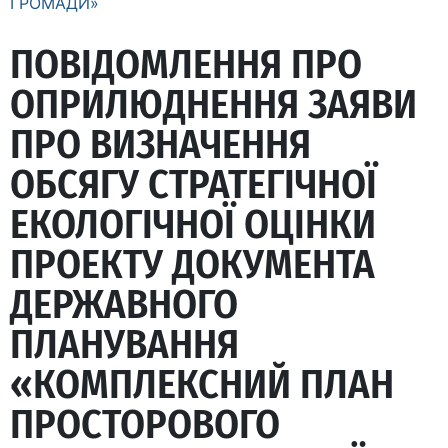
ГРОМАДИ»
ПОВІДОМЛЕННЯ ПРО
ОПРИЛЮДНЕННЯ ЗАЯВИ
ПРО ВИЗНАЧЕННЯ
ОБСЯГУ СТРАТЕГІЧНОЇ
ЕКОЛОГІЧНОЇ ОЦІНКИ
ПРОЕКТУ ДОКУМЕНТА
ДЕРЖАВНОГО
ПЛАНУВАННЯ
«КОМПЛЕКСНИЙ ПЛАН
ПРОСТОРОВОГО