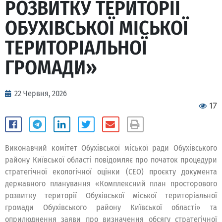
РОЗВИТКУ ТЕРИТОРІЇ
ОБУХІВСЬКОЇ МІСЬКОЇ
ТЕРИТОРІАЛЬНОЇ
ГРОМАДИ»
22 Червня, 2026
17
Виконавчий комітет Обухівської міської ради Обухівського
району Київської області повідомляє про початок процедури
стратегічної екологічної оцінки (СЕО) проєкту документа
державного планування «Комплексний план просторового
розвитку території Обухівської міської територіальної
громади Обухівського району Київської області» та
оприлюднення заяви про визначення обсягу стратегічної