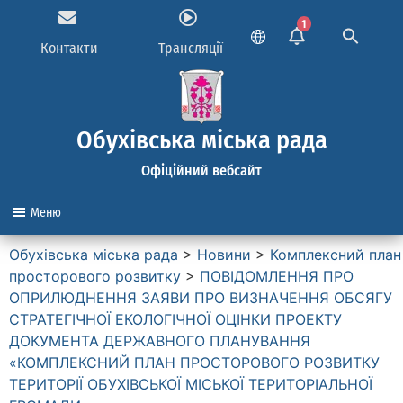
1
Контакти
Трансляції
Обухівська міська рада
Офіційний вебсайт
Меню
Обухівська міська рада
>
Новини
>
Комплексний план
просторового розвитку
>
ПОВІДОМЛЕННЯ ПРО
ОПРИЛЮДНЕННЯ ЗАЯВИ ПРО ВИЗНАЧЕННЯ ОБСЯГУ
СТРАТЕГІЧНОЇ ЕКОЛОГІЧНОЇ ОЦІНКИ ПРОЕКТУ
ДОКУМЕНТА ДЕРЖАВНОГО ПЛАНУВАННЯ
«КОМПЛЕКСНИЙ ПЛАН ПРОСТОРОВОГО РОЗВИТКУ
ТЕРИТОРІЇ ОБУХІВСЬКОЇ МІСЬКОЇ ТЕРИТОРІАЛЬНОЇ