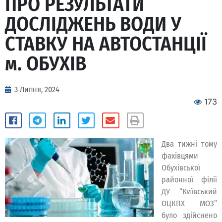
ПРО РЕЗУЛЬТАТИ
ДОСЛІДЖЕНЬ ВОДИ У
СТАВКУ НА АВТОСТАНЦІЇ
м. ОБУХІВ
3 Липня, 2024
173
Два тижні тому
фахівцями
Обухівської
районної філії
ДУ “Київський
ОЦКПХ МОЗ”
було здійснено