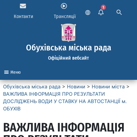
1
Контакти
Трансляції
Обухівська міська рада
Офіційний вебсайт
Меню
Обухівська міська рада
>
Новини
>
Новини міста
>
ВАЖЛИВА ІНФОРМАЦІЯ ПРО РЕЗУЛЬТАТИ
ДОСЛІДЖЕНЬ ВОДИ У СТАВКУ НА АВТОСТАНЦІЇ м.
ОБУХІВ
ВАЖЛИВА ІНФОРМАЦІЯ