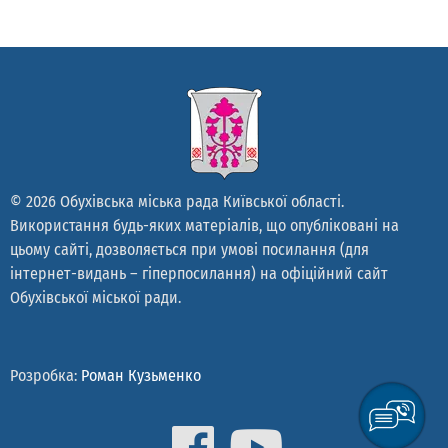
© 2026 Обухівська міська рада Київської області.
Використання будь-яких матеріалів, що опубліковані на
цьому сайті, дозволяється при умові посилання (для
інтернет-видань – гіперпосилання) на офіційний сайт
Обухівської міської ради.
Розробка:
Роман Кузьменко