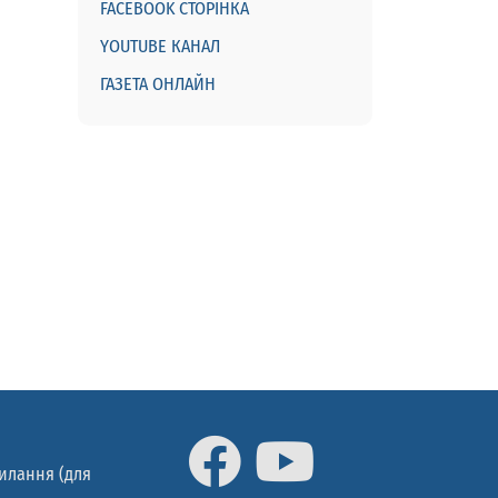
FACEBOOK СТОРІНКА
YOUTUBE КАНАЛ
ГАЗЕТА ОНЛАЙН
силання (для