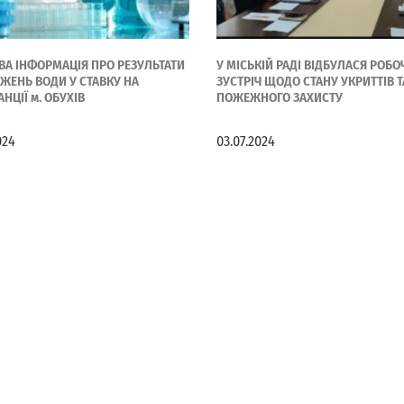
А ІНФОРМАЦІЯ ПРО РЕЗУЛЬТАТИ
У МІСЬКІЙ РАДІ ВІДБУЛАСЯ РОБО
ЖЕНЬ ВОДИ У СТАВКУ НА
ЗУСТРІЧ ЩОДО СТАНУ УКРИТТІВ Т
НЦІЇ м. ОБУХІВ
ПОЖЕЖНОГО ЗАХИСТУ
024
03.07.2024