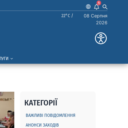
1
22°C /
08 Серпня
2026
ЛУГИ
КАТЕГОРІЇ
ВАЖЛИВІ ПОВІДОМЛЕННЯ
АНОНСИ ЗАХОДІВ