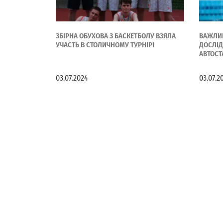
ЗБІРНА ОБУХОВА З БАСКЕТБОЛУ ВЗЯЛА
ВАЖЛИВ
УЧАСТЬ В СТОЛИЧНОМУ ТУРНІРІ
ДОСЛІД
АВТОСТА
03.07.2024
03.07.2