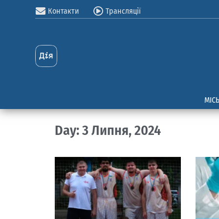
Контакти
Трансляції
МІС
Day: 3 Липня, 2024