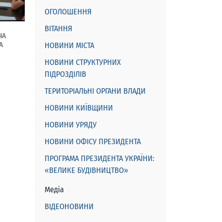
ОГОЛОШЕННЯ
ВІТАННЯ
ЧА
А
НОВИНИ МІСТА
НОВИНИ СТРУКТУРНИХ
ПІДРОЗДІЛІВ
ТЕРИТОРІАЛЬНІ ОРГАНИ ВЛАДИ
НОВИНИ КИЇВЩИНИ
НОВИНИ УРЯДУ
НОВИНИ ОФІСУ ПРЕЗИДЕНТА
ПРОГРАМА ПРЕЗИДЕНТА УКРАЇНИ:
«ВЕЛИКЕ БУДІВНИЦТВО»
Медіа
ВІДЕОНОВИНИ