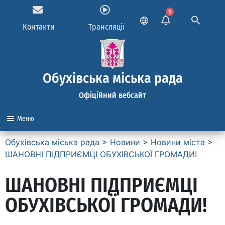
1
Контакти
Трансляції
Обухівська міська рада
Офіційний вебсайт
Меню
Обухівська міська рада
>
Новини
>
Новини міста
>
ШАНОВНІ ПІДПРИЄМЦІ ОБУХІВСЬКОЇ ГРОМАДИ!
ШАНОВНІ ПІДПРИЄМЦІ
ОБУХІВСЬКОЇ ГРОМАДИ!