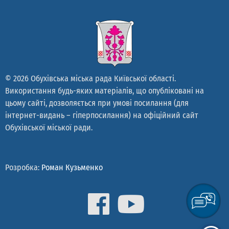
© 2026 Обухівська міська рада Київської області.
Використання будь-яких матеріалів, що опубліковані на
цьому сайті, дозволяється при умові посилання (для
інтернет-видань – гіперпосилання) на офіційний сайт
Обухівської міської ради.
Розробка:
Роман Кузьменко