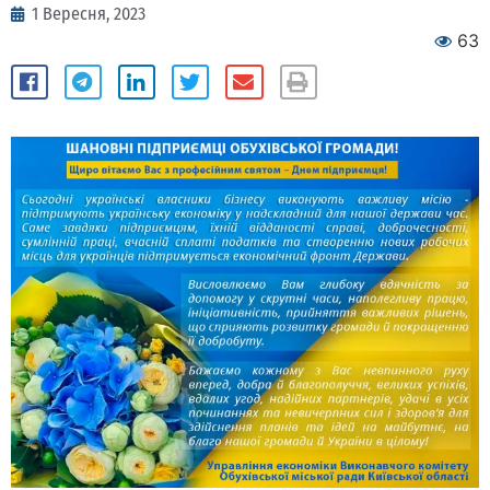
1 Вересня, 2023
63