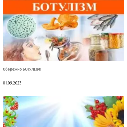
Обережно БОТУЛІЗМ!
01.09.2023