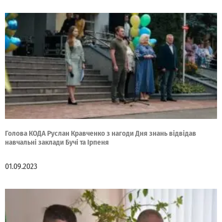
Голова КОДА Руслан Кравченко з нагоди Дня знань відвідав
навчальні заклади Бучі та Ірпеня
01.09.2023