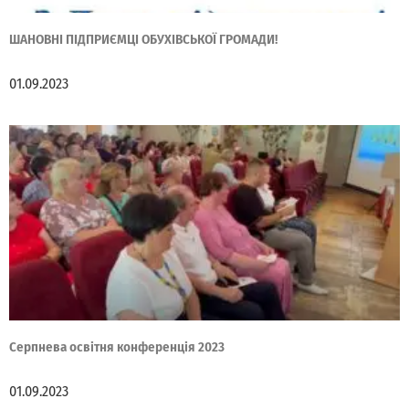
ШАНОВНІ ПІДПРИЄМЦІ ОБУХІВСЬКОЇ ГРОМАДИ!
01.09.2023
Серпнева освітня конференція 2023
01.09.2023