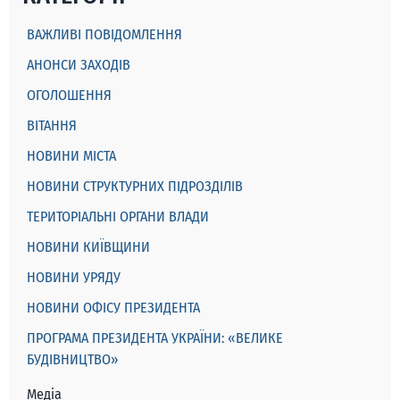
ВАЖЛИВІ ПОВІДОМЛЕННЯ
АНОНСИ ЗАХОДІВ
ОГОЛОШЕННЯ
ВІТАННЯ
НОВИНИ МІСТА
НОВИНИ СТРУКТУРНИХ ПІДРОЗДІЛІВ
ТЕРИТОРІАЛЬНІ ОРГАНИ ВЛАДИ
НОВИНИ КИЇВЩИНИ
НОВИНИ УРЯДУ
НОВИНИ ОФІСУ ПРЕЗИДЕНТА
ПРОГРАМА ПРЕЗИДЕНТА УКРАЇНИ: «ВЕЛИКЕ
БУДІВНИЦТВО»
Медіа