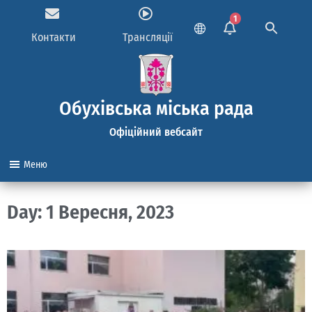
1
Контакти
Трансляції
Обухівська міська рада
Офіційний вебсайт
Меню
Day: 1 Вересня, 2023