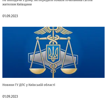
Не виходячи з дому: як передати покази лічильника світла
жителям Київщини
01.09.2023
Новини ГУ ДПС у Київській області
01.09.2023