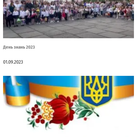
День знань 2023
01.09.2023