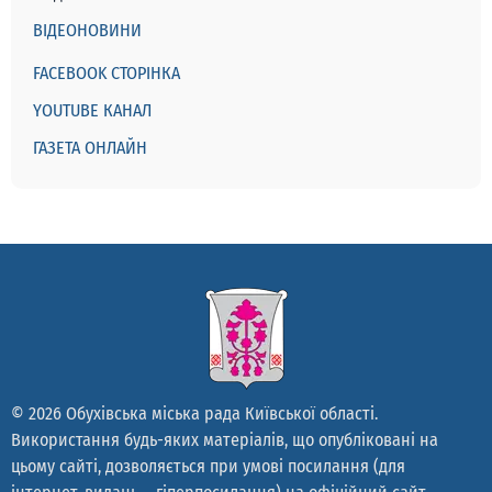
ВІДЕОНОВИНИ
FACEBOOK СТОРІНКА
YOUTUBE КАНАЛ
ГАЗЕТА ОНЛАЙН
© 2026 Обухівська міська рада Київської області.
Використання будь-яких матеріалів, що опубліковані на
цьому сайті, дозволяється при умові посилання (для