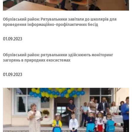
Обухівський район: Рятувальники завітали до школярів для
проведення інформаційно-профілактичних бесід
01.09.2023
Обухівський район: рятувальники здійснюють моніторинг
загорянь в природних екосистемах
01.09.2023