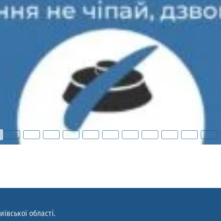
иївської області.