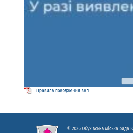
Правила поводження внп
© 2026 Обухівська міська рада К