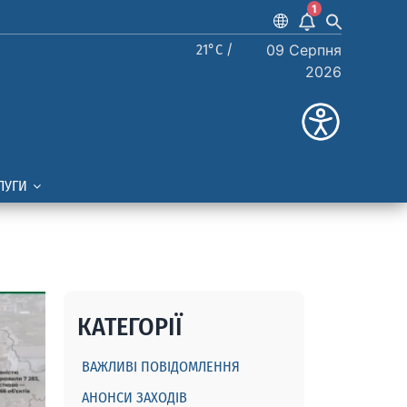
1
21°C /
09 Серпня
2026
ЛУГИ
КАТЕГОРІЇ
ВАЖЛИВІ ПОВІДОМЛЕННЯ
АНОНСИ ЗАХОДІВ