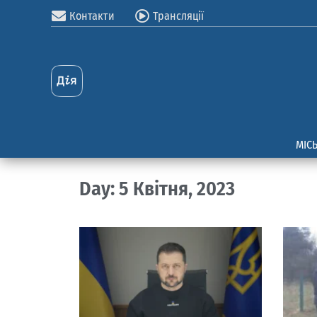
Контакти
Трансляції
МІС
Day: 5 Квітня, 2023