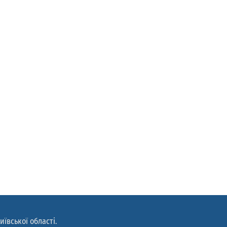
иївської області.