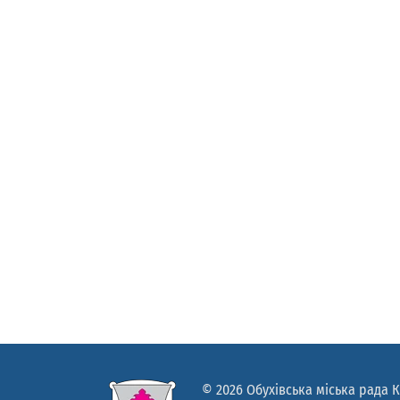
© 2026 Обухівська міська рада К