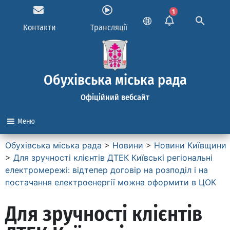
1
Контакти
Трансляції
Обухівська міська рада
Офіційний вебсайт
Меню
Обухівська міська рада
>
Новини
>
Новини Київщини
>
Для зручності клієнтів ДТЕК Київські регіональні
електромережі: відтепер договір на розподіл і на
постачання електроенергії можна оформити в ЦОК
Для зручності клієнтів