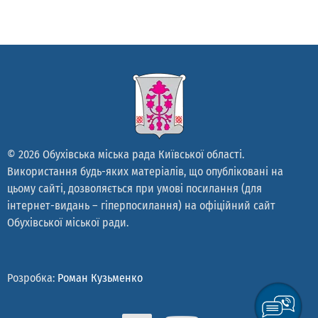
© 2026 Обухівська міська рада Київської області.
Використання будь-яких матеріалів, що опубліковані на
цьому сайті, дозволяється при умові посилання (для
інтернет-видань – гіперпосилання) на офіційний сайт
Обухівської міської ради.
Розробка:
Роман Кузьменко