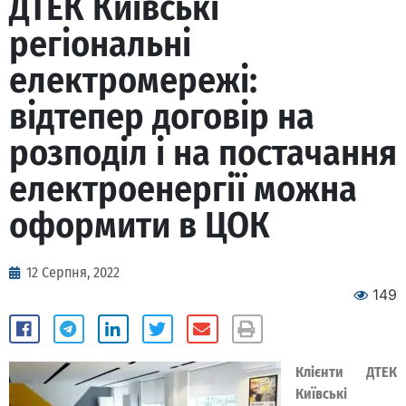
ДТЕК Київські
регіональні
електромережі:
відтепер договір на
розподіл і на постачання
електроенергії можна
оформити в ЦОК
12 Серпня, 2022
149
Клієнти ДТЕК
Київські