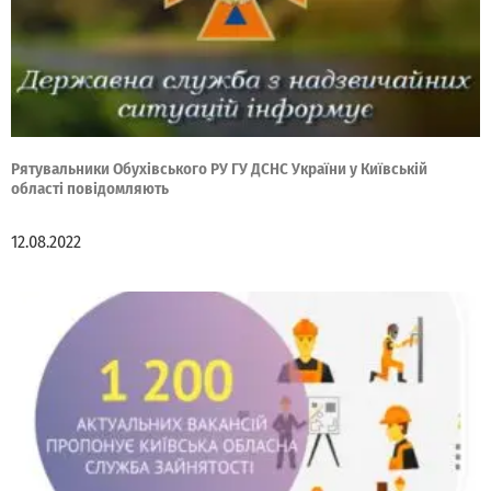
Рятувальники Обухівського РУ ГУ ДСНС України у Київській
області повідомляють
12.08.2022