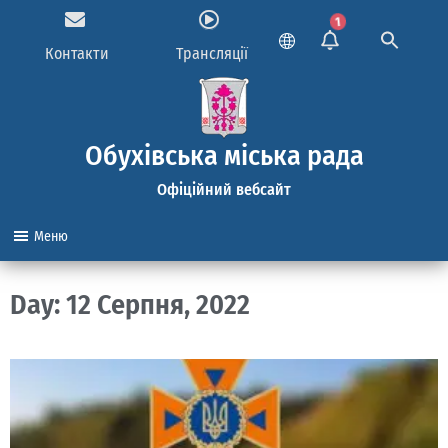
1
Контакти
Трансляції
Обухівська міська рада
Офіційний вебсайт
Меню
Day: 12 Серпня, 2022