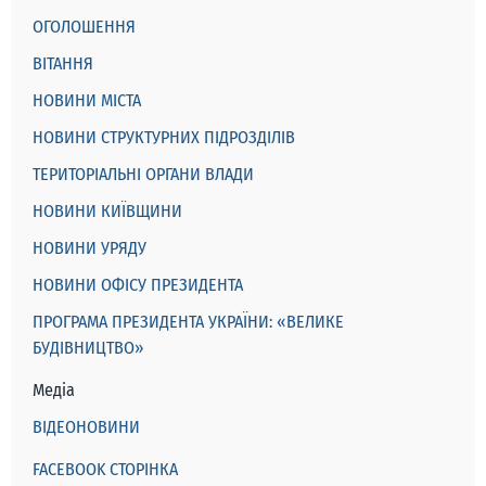
ОГОЛОШЕННЯ
ВІТАННЯ
НОВИНИ МІСТА
НОВИНИ СТРУКТУРНИХ ПІДРОЗДІЛІВ
ТЕРИТОРІАЛЬНІ ОРГАНИ ВЛАДИ
НОВИНИ КИЇВЩИНИ
НОВИНИ УРЯДУ
НОВИНИ ОФІСУ ПРЕЗИДЕНТА
ПРОГРАМА ПРЕЗИДЕНТА УКРАЇНИ: «ВЕЛИКЕ
БУДІВНИЦТВО»
Медіа
ВІДЕОНОВИНИ
FACEBOOK СТОРІНКА