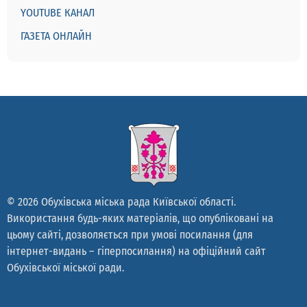
YOUTUBE КАНАЛ
ГАЗЕТА ОНЛАЙН
© 2026 Обухівська міська рада Київської області.
Використання будь-яких матеріалів, що опубліковані на
цьому сайті, дозволяється при умові посилання (для
інтернет-видань – гіперпосилання) на офіційний сайт
Обухівської міської ради.