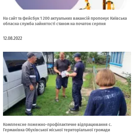
На сайт та фейсбук 1 200 актуальних вакансій пропонує Київська
обласна служба зайнятості станом на початок серпня
12.08.2022
Комплексне пожежно-профілактичне відпрацювання с.
Германівка Обухівської міської територіальної громади