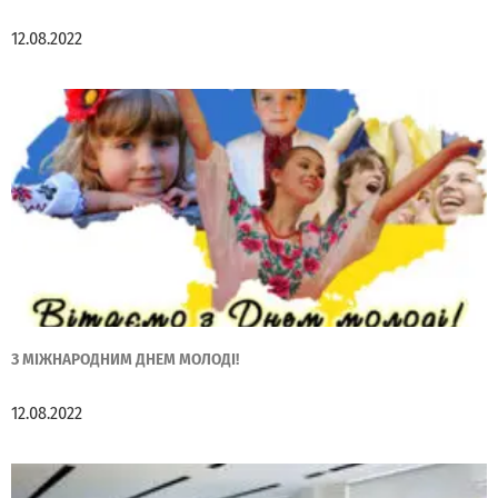
12.08.2022
З МІЖНАРОДНИМ ДНЕМ МОЛОДІ!
12.08.2022