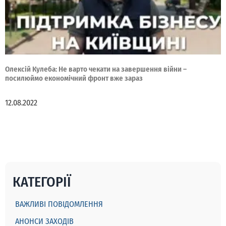
Олексій Кулеба: Не варто чекати на завершення війни –
посилюймо економічний фронт вже зараз
12.08.2022
КАТЕГОРІЇ
ВАЖЛИВІ ПОВІДОМЛЕННЯ
АНОНСИ ЗАХОДІВ