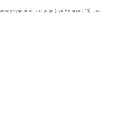
м у будівлі міської ради (вул. Київська, 10), зала