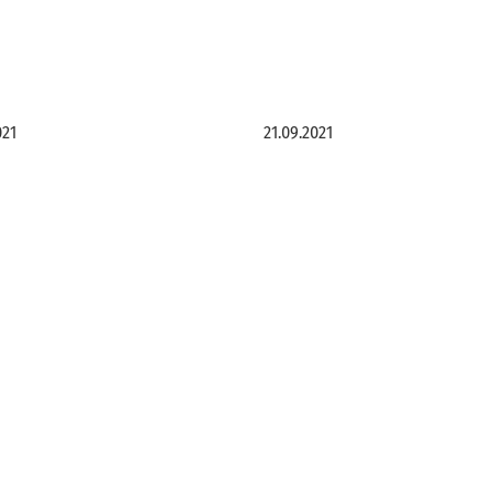
021
21.09.2021