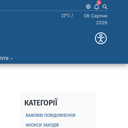
1
23°C /
08 Серпня
2026
ЛУГИ
КАТЕГОРІЇ
ВАЖЛИВІ ПОВІДОМЛЕННЯ
АНОНСИ ЗАХОДІВ