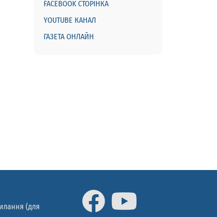
FACEBOOK СТОРІНКА
YOUTUBE КАНАЛ
ГАЗЕТА ОНЛАЙН
силання (для