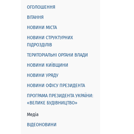
ОГОЛОШЕННЯ
ВІТАННЯ
НОВИНИ МІСТА
НОВИНИ СТРУКТУРНИХ
ПІДРОЗДІЛІВ
ТЕРИТОРІАЛЬНІ ОРГАНИ ВЛАДИ
НОВИНИ КИЇВЩИНИ
НОВИНИ УРЯДУ
НОВИНИ ОФІСУ ПРЕЗИДЕНТА
ПРОГРАМА ПРЕЗИДЕНТА УКРАЇНИ:
«ВЕЛИКЕ БУДІВНИЦТВО»
Медіа
ВІДЕОНОВИНИ