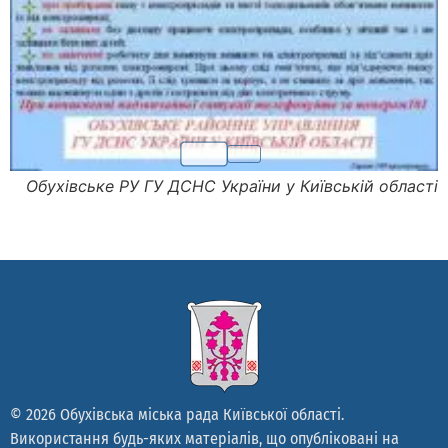
Обухівське РУ ГУ ДСНС України у Київській області
© 2026 Обухівська міська рада Київської області.
Використання будь-яких матеріалів, що опубліковані на