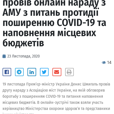
провів онлайн нараду з
АМУ з питань протидії
поширенню COVID-19 та
наповнення місцевих
бюджетів
23 Листопада, 2020
14
19 листопада Прем’єр-міністр України Денис Шмигаль провів
другу нараду з Асоціацією міст України, на якій обговорив
боротьбу з поширенням COVID-19 та питання наповнення
місцевих бюджетів. В онлайн-зустрічі також взяли участь
керівництво Міністерства охорони здоров’я та представники