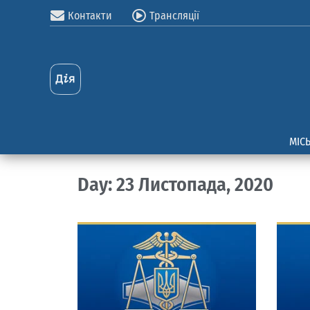
Контакти
Трансляції
МІС
Day: 23 Листопада, 2020