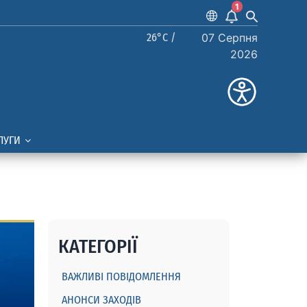
1
26°C /
07 Серпня
2026
ЛУГИ
КАТЕГОРІЇ
ВАЖЛИВІ ПОВІДОМЛЕННЯ
АНОНСИ ЗАХОДІВ