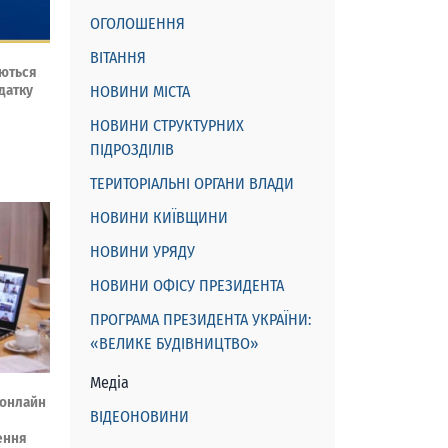
ОГОЛОШЕННЯ
ВІТАННЯ
уються
датку
НОВИНИ МІСТА
НОВИНИ СТРУКТУРНИХ
ПІДРОЗДІЛІВ
ТЕРИТОРІАЛЬНІ ОРГАНИ ВЛАДИ
НОВИНИ КИЇВЩИНИ
НОВИНИ УРЯДУ
НОВИНИ ОФІСУ ПРЕЗИДЕНТА
ПРОГРАМА ПРЕЗИДЕНТА УКРАЇНИ:
«ВЕЛИКЕ БУДІВНИЦТВО»
Медіа
 онлайн
ВІДЕОНОВИНИ
ення