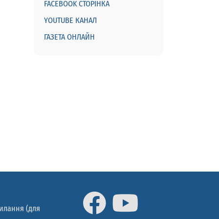
FACEBOOK СТОРІНКА
YOUTUBE КАНАЛ
ГАЗЕТА ОНЛАЙН
силання (для