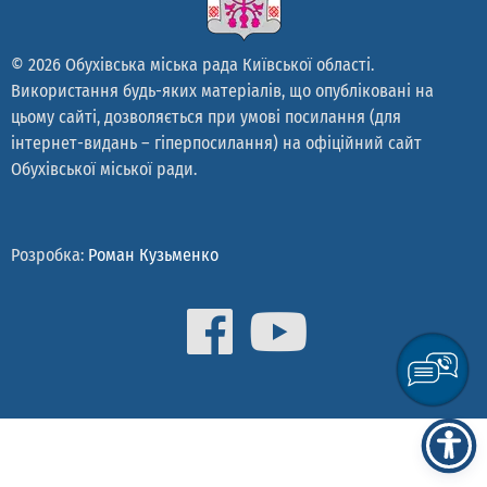
© 2026 Обухівська міська рада Київської області.
Використання будь-яких матеріалів, що опубліковані на
цьому сайті, дозволяється при умові посилання (для
інтернет-видань – гіперпосилання) на офіційний сайт
Обухівської міської ради.
Розробка:
Роман Кузьменко