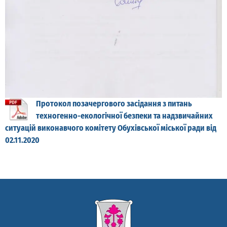
Протокол позачергового засідання з питань
техногенно-екологічної безпеки та надзвичайних
ситуацій виконавчого комітету Обухівської міської ради від
02.11.2020