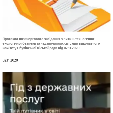
Протокол позачергового засідання з питань техногенно-
екологічної безпеки та надзвичайних ситуацій виконавчого
комітету Обухівської міської ради від 02.11.2020
02.11.2020