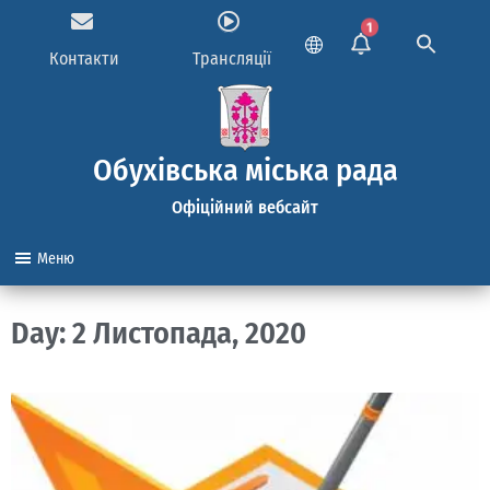
1
Контакти
Трансляції
Обухівська міська рада
Офіційний вебсайт
Меню
Day: 2 Листопада, 2020