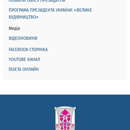
НОВИНИ ОФІСУ ПРЕЗИДЕНТА
ПРОГРАМА ПРЕЗИДЕНТА УКРАЇНИ: «ВЕЛИКЕ
БУДІВНИЦТВО»
Медіа
ВІДЕОНОВИНИ
FACEBOOK СТОРІНКА
YOUTUBE КАНАЛ
ГАЗЕТА ОНЛАЙН