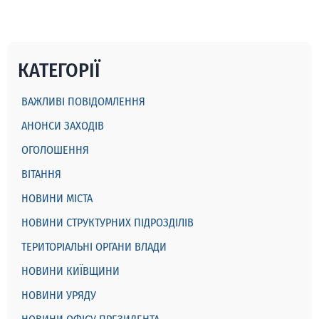
КАТЕГОРІЇ
ВАЖЛИВІ ПОВІДОМЛЕННЯ
АНОНСИ ЗАХОДІВ
ОГОЛОШЕННЯ
ВІТАННЯ
НОВИНИ МІСТА
НОВИНИ СТРУКТУРНИХ ПІДРОЗДІЛІВ
ТЕРИТОРІАЛЬНІ ОРГАНИ ВЛАДИ
НОВИНИ КИЇВЩИНИ
НОВИНИ УРЯДУ