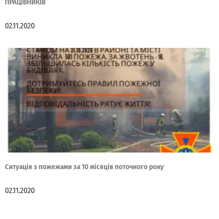
ПРАЦІВНИКІВ
02.11.2020
Ситуація з пожежами за 10 місяців поточного року
02.11.2020