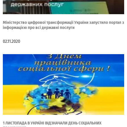
Міністерство цифрової трансформації України запустило портал з
інформацією про всі державні послуги
02.11.2020
1 ЛИСТОПАДА В УКРАЇНІ ВІДЗНАЧАЛИ ДЕНЬ СОЦІАЛЬНИХ