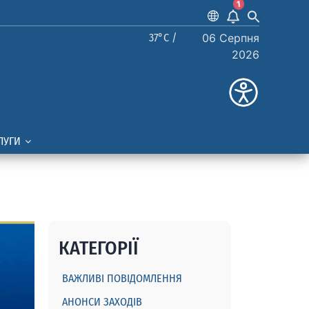
1
37°C /
06 Серпня
2026
ЛУГИ
КАТЕГОРІЇ
ВАЖЛИВІ ПОВІДОМЛЕННЯ
АНОНСИ ЗАХОДІВ