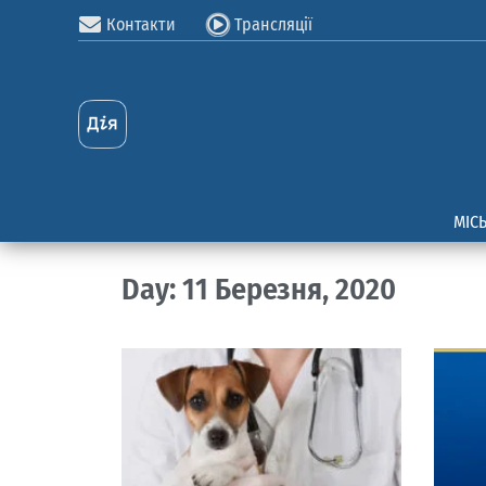
Контакти
Трансляції
МІС
Day: 11 Березня, 2020