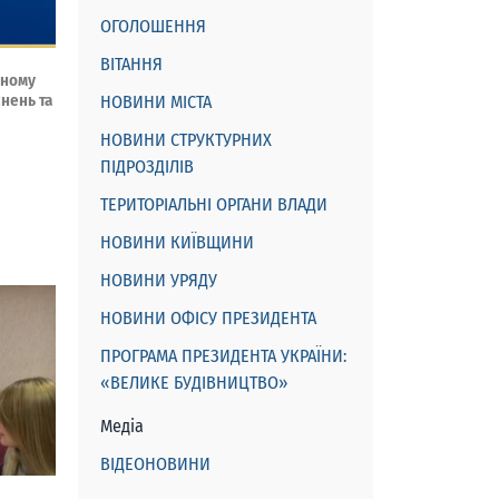
ОГОЛОШЕННЯ
ВІТАННЯ
аному
нень та
НОВИНИ МІСТА
НОВИНИ СТРУКТУРНИХ
ПІДРОЗДІЛІВ
ТЕРИТОРІАЛЬНІ ОРГАНИ ВЛАДИ
НОВИНИ КИЇВЩИНИ
НОВИНИ УРЯДУ
НОВИНИ ОФІСУ ПРЕЗИДЕНТА
ПРОГРАМА ПРЕЗИДЕНТА УКРАЇНИ:
«ВЕЛИКЕ БУДІВНИЦТВО»
Медіа
ВІДЕОНОВИНИ