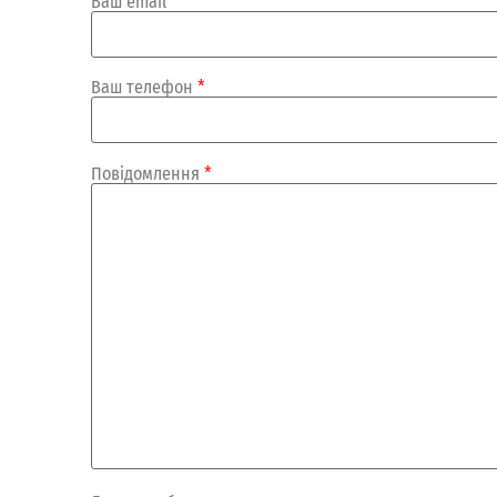
Ваш email
*
Ваш телефон
*
Повідомлення
*