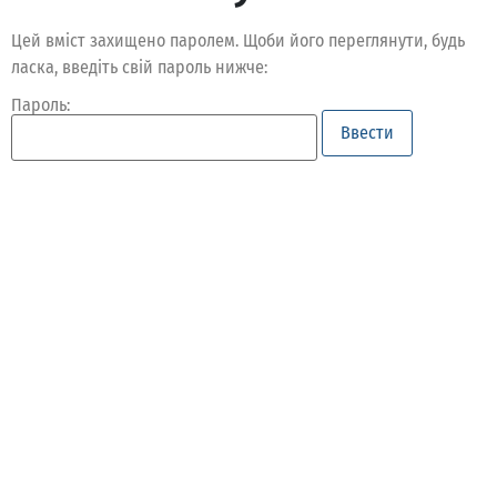
Цей вміст захищено паролем. Щоби його переглянути, будь
ласка, введіть свій пароль нижче:
Пароль: