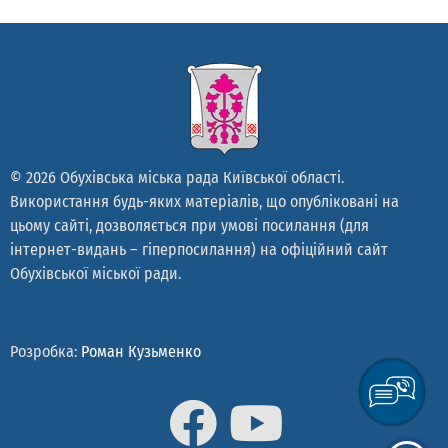
© 2026 Обухівська міська рада Київської області.
Використання будь-яких матеріалів, що опубліковані на
цьому сайті, дозволяється при умові посилання (для
інтернет-видань – гіперпосилання) на офіційний сайт
Обухівської міської ради.
Розробка:
Роман Кузьменко