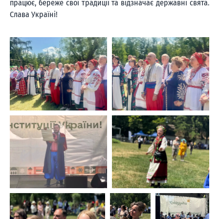
працює, береже свої традиції та відзначає державні свята.
Слава Україні!