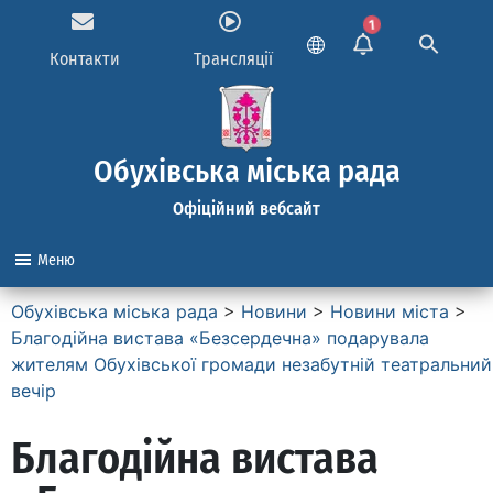
1
Контакти
Трансляції
Обухівська міська рада
Офіційний вебсайт
Меню
Обухівська міська рада
>
Новини
>
Новини міста
>
Благодійна вистава «Безсердечна» подарувала
жителям Обухівської громади незабутній театральний
вечір
Благодійна вистава