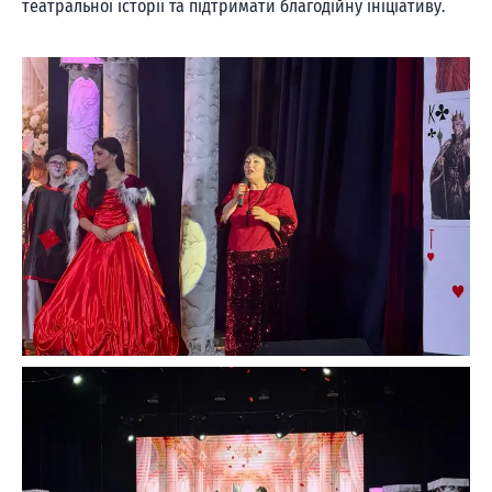
театральної історії та підтримати благодійну ініціативу.