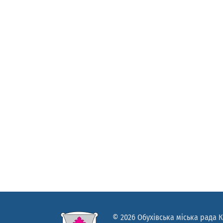
© 2026 Обухівська міська рада К