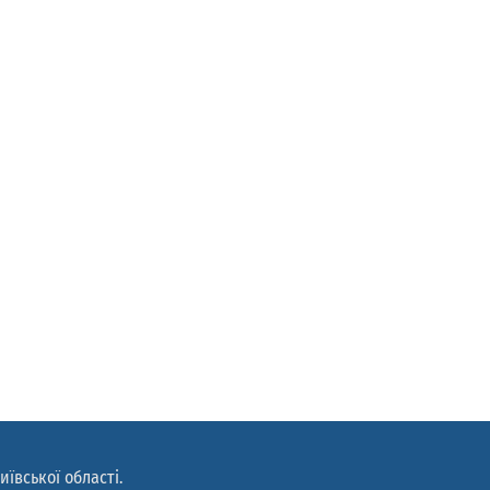
иївської області.