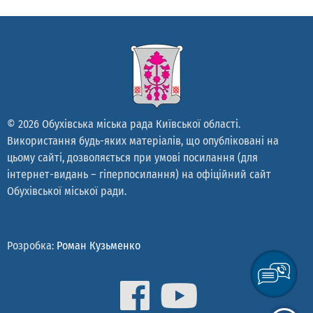
© 2026 Обухівська міська рада Київської області.
Використання будь-яких матеріалів, що опубліковані на
цьому сайті, дозволяється при умові посилання (для
інтернет-видань – гіперпосилання) на офіційний сайт
Обухівської міської ради.
Розробка:
Роман Кузьменко