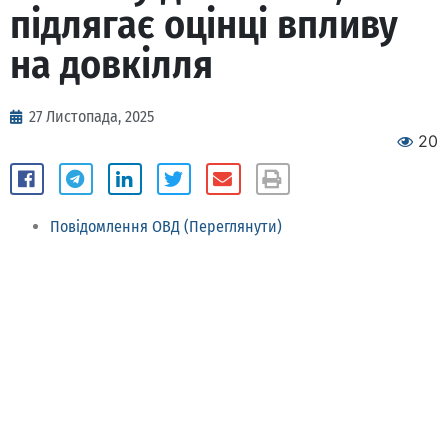
підлягає оцінці впливу
на довкілля
27 Листопада, 2025
20
Повідомлення ОВД (Переглянути)