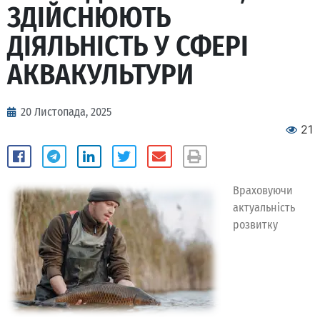
ЗДІЙСНЮЮТЬ
ДІЯЛЬНІСТЬ У СФЕРІ
АКВАКУЛЬТУРИ
20 Листопада, 2025
21
Враховуючи
актуальність
розвитку