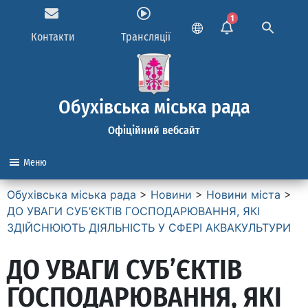
1
Контакти
Трансляції
Обухівська міська рада
Офіційний вебсайт
Меню
Обухівська міська рада
>
Новини
>
Новини міста
>
ДО УВАГИ СУБ’ЄКТІВ ГОСПОДАРЮВАННЯ, ЯКІ
ЗДІЙСНЮЮТЬ ДІЯЛЬНІСТЬ У СФЕРІ АКВАКУЛЬТУРИ
ДО УВАГИ СУБ’ЄКТІВ
ГОСПОДАРЮВАННЯ, ЯКІ