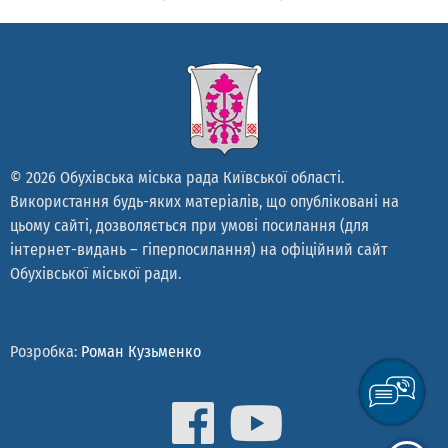
© 2026 Обухівська міська рада Київської області.
Використання будь-яких матеріалів, що опубліковані на
цьому сайті, дозволяється при умові посилання (для
інтернет-видань – гіперпосилання) на офіційний сайт
Обухівської міської ради.
Розробка:
Роман Кузьменко