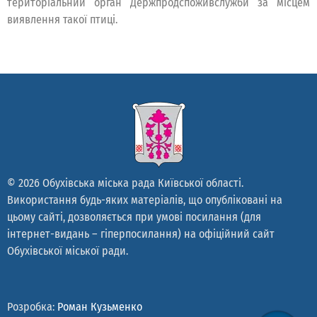
територіальний орган Держпродспоживслужби за місцем
виявлення такої птиці.
© 2026 Обухівська міська рада Київської області.
Використання будь-яких матеріалів, що опубліковані на
цьому сайті, дозволяється при умові посилання (для
інтернет-видань – гіперпосилання) на офіційний сайт
Обухівської міської ради.
Розробка:
Роман Кузьменко