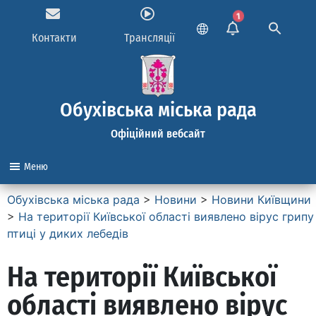
1
Контакти
Трансляції
Обухівська міська рада
Офіційний вебсайт
Меню
Обухівська міська рада
>
Новини
>
Новини Київщини
>
На території Київської області виявлено вірус грипу
птиці у диких лебедів
На території Київської
області виявлено вірус