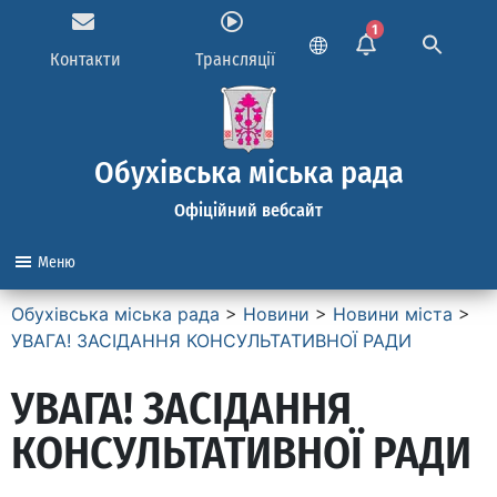
1
Контакти
Трансляції
Обухівська міська рада
Офіційний вебсайт
Меню
Обухівська міська рада
>
Новини
>
Новини міста
>
УВАГА! ЗАСІДАННЯ КОНСУЛЬТАТИВНОЇ РАДИ
УВАГА! ЗАСІДАННЯ
КОНСУЛЬТАТИВНОЇ РАДИ