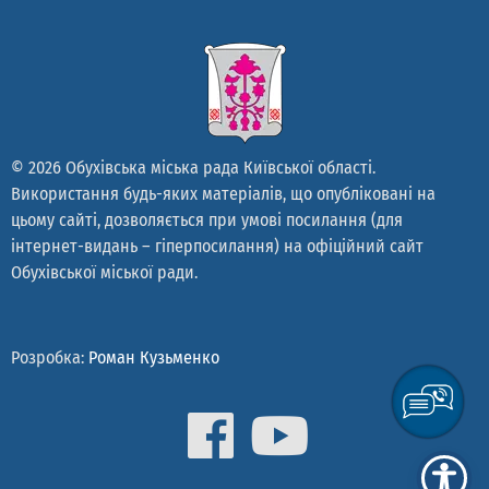
© 2026 Обухівська міська рада Київської області.
Використання будь-яких матеріалів, що опубліковані на
цьому сайті, дозволяється при умові посилання (для
інтернет-видань – гіперпосилання) на офіційний сайт
Обухівської міської ради.
Розробка:
Роман Кузьменко