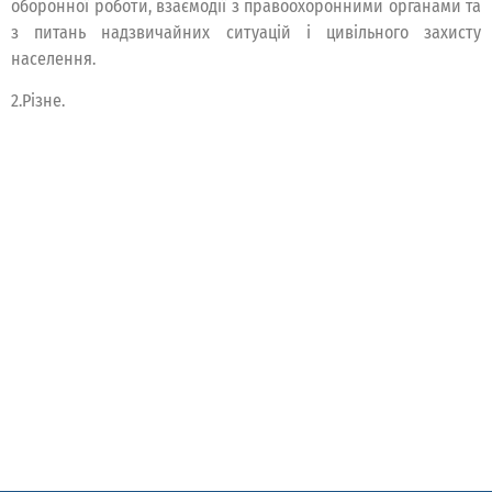
оборонної роботи, взаємодії з правоохоронними органами та
з питань надзвичайних ситуацій і цивільного захисту
населення.
2.Різне.