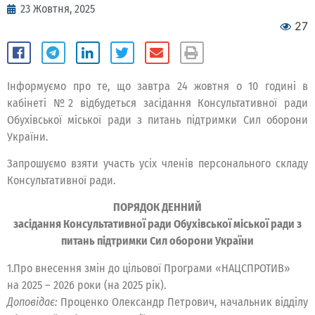
23 Жовтня, 2025
27
Інформуємо про те, що завтра 24 жовтня о 10 годині в
кабінеті №2 відбудеться засідання Консультативної ради
Обухівської міської ради з питань підтримки Сил оборони
України.
Запрошуємо взяти участь усіх членів персонального складу
Консультативної ради.
ПОРЯДОК ДЕННИЙ
засідання Консультативної ради Обухівської міської ради з
питань підтримки Сил оборони України
1.Про внесення змін до цільової Програми «НАЦСПРОТИВ»
на 2025 – 2026 роки (на 2025 рік).
Доповідає:
Проценко Олександр Петрович, начальник відділу