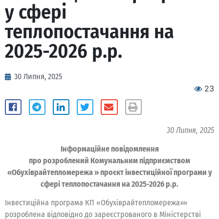
у сфері
теплопостачання на
2025-2026 р.р.
30 Липня, 2025
23
30 Липня, 2025
Інформаційне повідомлення
про розроблений Комунальним підприємством
«Обухіврайтепломережа » проєкт інвестиційної програми у
сфері теплопостачання на 2025-2026 р.р.
Інвестиційна програма КП «Обухіврайтепломережа»»
розроблена відповідно до зареєстрованого в Міністерстві