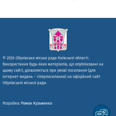
© 2026 Обухівська міська рада Київської області.
Використання будь-яких матеріалів, що опубліковані на
цьому сайті, дозволяється при умові посилання (для
інтернет-видань – гіперпосилання) на офіційний сайт
Обухівської міської ради.
Розробка:
Роман Кузьменко